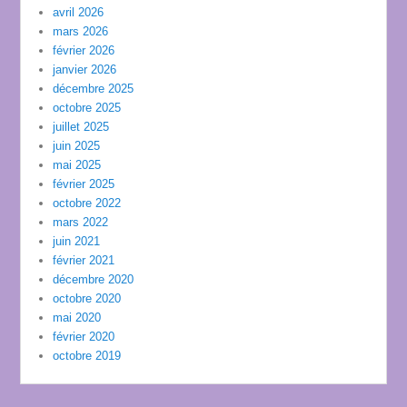
avril 2026
mars 2026
février 2026
janvier 2026
décembre 2025
octobre 2025
juillet 2025
juin 2025
mai 2025
février 2025
octobre 2022
mars 2022
juin 2021
février 2021
décembre 2020
octobre 2020
mai 2020
février 2020
octobre 2019