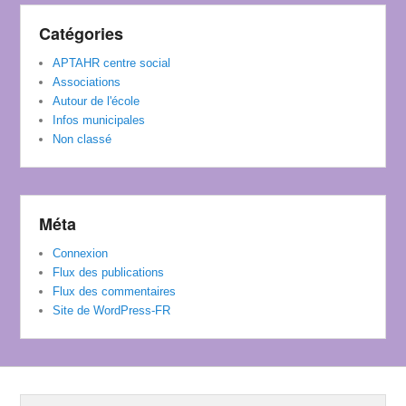
Catégories
APTAHR centre social
Associations
Autour de l'école
Infos municipales
Non classé
Méta
Connexion
Flux des publications
Flux des commentaires
Site de WordPress-FR