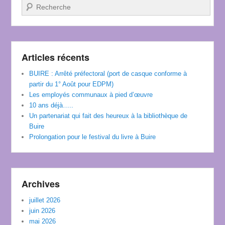
Recherche
Articles récents
BUIRE : Arrêté préfectoral (port de casque conforme à
partir du 1° Août pour EDPM)
Les employés communaux à pied d’œuvre
10 ans déjà…..
Un partenariat qui fait des heureux à la bibliothèque de
Buire
Prolongation pour le festival du livre à Buire
Archives
juillet 2026
juin 2026
mai 2026