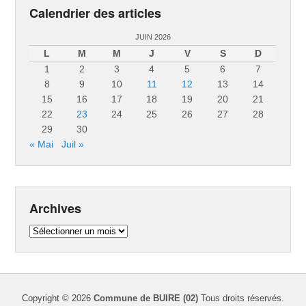
Calendrier des articles
JUIN 2026
L
M
M
J
V
S
D
1
2
3
4
5
6
7
8
9
10
11
12
13
14
15
16
17
18
19
20
21
22
23
24
25
26
27
28
29
30
« Mai
Juil »
Archives
Archives
Copyright © 2026
Commune de BUIRE (02)
Tous droits réservés.