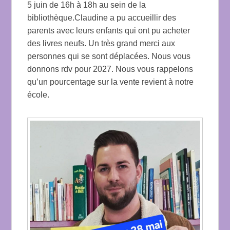
5 juin de 16h à 18h au sein de la
bibliothèque.Claudine a pu accueillir des
parents avec leurs enfants qui ont pu acheter
des livres neufs. Un très grand merci aux
personnes qui se sont déplacées. Nous vous
donnons rdv pour 2027. Nous vous rappelons
qu’un pourcentage sur la vente revient à notre
école.