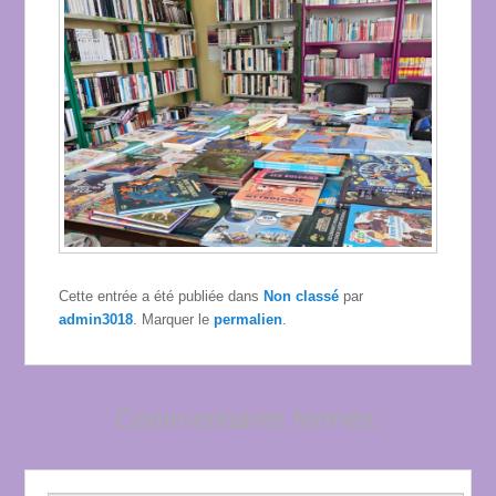
Cette entrée a été publiée dans
Non classé
par
admin3018
. Marquer le
permalien
.
Commentaires fermés.