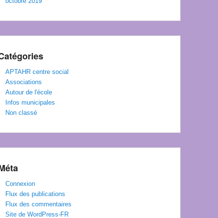
octobre 2019
Catégories
APTAHR centre social
Associations
Autour de l'école
Infos municipales
Non classé
Méta
Connexion
Flux des publications
Flux des commentaires
Site de WordPress-FR