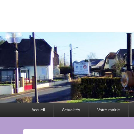
Premier
Accueil
Actualités
Votre mairie
menu