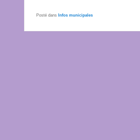
Posté dans
Infos municipales