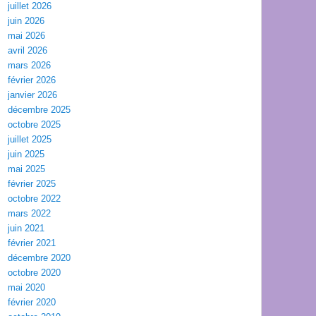
juillet 2026
juin 2026
mai 2026
avril 2026
mars 2026
février 2026
janvier 2026
décembre 2025
octobre 2025
juillet 2025
juin 2025
mai 2025
février 2025
octobre 2022
mars 2022
juin 2021
février 2021
décembre 2020
octobre 2020
mai 2020
février 2020