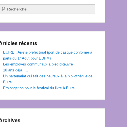
Recherche
Articles récents
BUIRE : Arrêté préfectoral (port de casque conforme à
partir du 1° Août pour EDPM)
Les employés communaux à pied d’œuvre
10 ans déjà…..
Un partenariat qui fait des heureux à la bibliothèque de
Buire
Prolongation pour le festival du livre à Buire
Archives