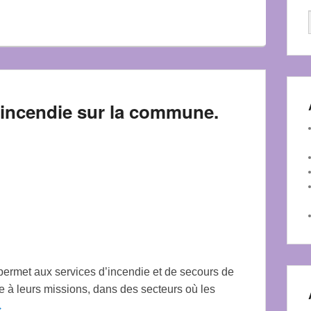
 incendie sur la commune.
ermet aux services d’incendie et de secours de
 à leurs missions, dans des secteurs où les
→