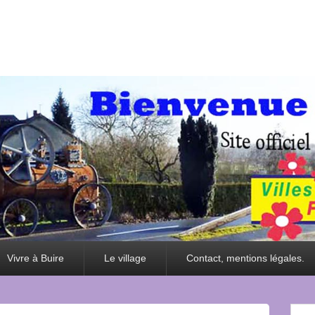
Vivre à Buire
Le village
Contact, mentions légales.