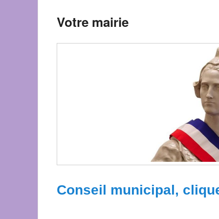
Votre mairie
Conseil municipal, clique