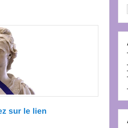
z sur le lien