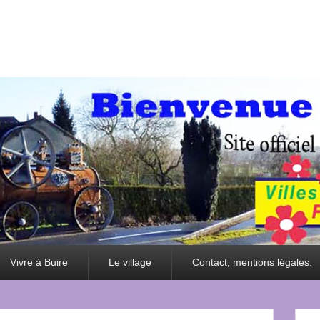
Vivre à Buire
Le village
Contact, mentions légales.