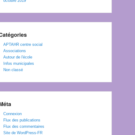
octobre 2019
Catégories
APTAHR centre social
Associations
Autour de l'école
Infos municipales
Non classé
Méta
Connexion
Flux des publications
Flux des commentaires
Site de WordPress-FR