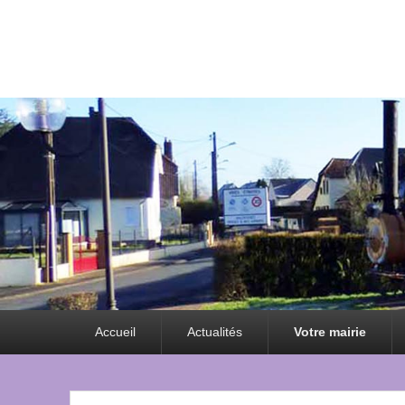
Premier
Accueil
Actualités
Votre mairie
menu