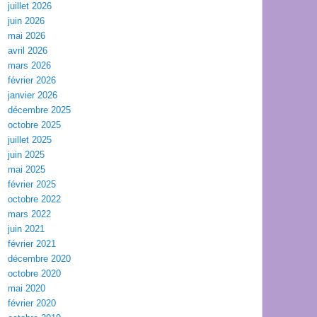
juillet 2026
juin 2026
mai 2026
avril 2026
mars 2026
février 2026
janvier 2026
décembre 2025
octobre 2025
juillet 2025
juin 2025
mai 2025
février 2025
octobre 2022
mars 2022
juin 2021
février 2021
décembre 2020
octobre 2020
mai 2020
février 2020