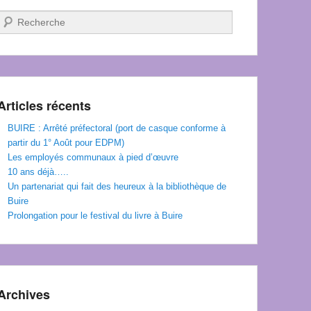
Recherche
Articles récents
BUIRE : Arrêté préfectoral (port de casque conforme à
partir du 1° Août pour EDPM)
Les employés communaux à pied d’œuvre
10 ans déjà…..
Un partenariat qui fait des heureux à la bibliothèque de
Buire
Prolongation pour le festival du livre à Buire
Archives