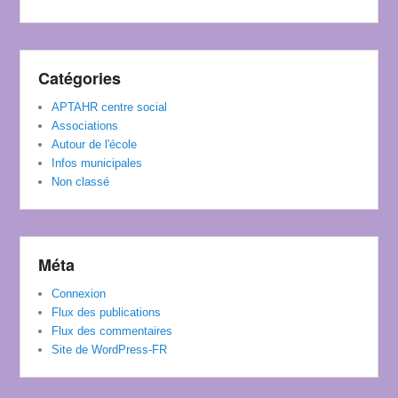
Catégories
APTAHR centre social
Associations
Autour de l'école
Infos municipales
Non classé
Méta
Connexion
Flux des publications
Flux des commentaires
Site de WordPress-FR