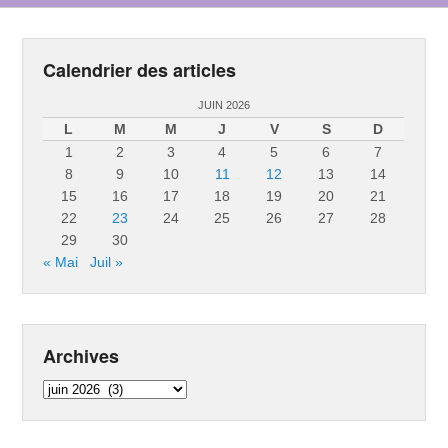
Calendrier des articles
JUIN 2026
L
M
M
J
V
S
D
1
2
3
4
5
6
7
8
9
10
11
12
13
14
15
16
17
18
19
20
21
22
23
24
25
26
27
28
29
30
« Mai
Juil »
Archives
Archives