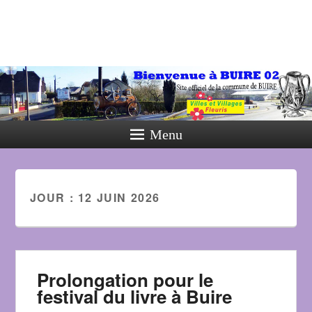
Menu
JOUR :
12 JUIN 2026
Prolongation pour le
festival du livre à Buire