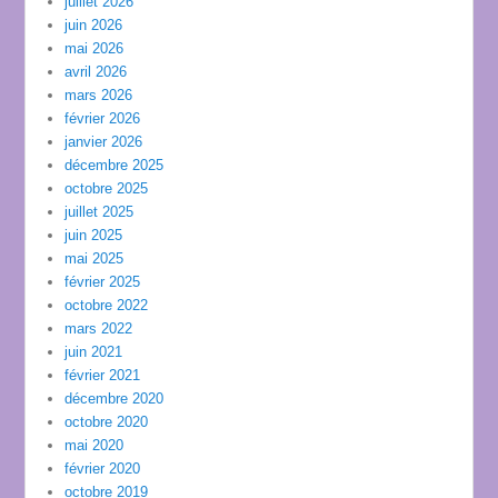
juillet 2026
juin 2026
mai 2026
avril 2026
mars 2026
février 2026
janvier 2026
décembre 2025
octobre 2025
juillet 2025
juin 2025
mai 2025
février 2025
octobre 2022
mars 2022
juin 2021
février 2021
décembre 2020
octobre 2020
mai 2020
février 2020
octobre 2019