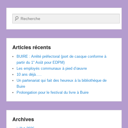
Recherche
Articles récents
BUIRE : Arrêté préfectoral (port de casque conforme à
partir du 1° Août pour EDPM)
Les employés communaux à pied d’œuvre
10 ans déjà…..
Un partenariat qui fait des heureux à la bibliothèque de
Buire
Prolongation pour le festival du livre à Buire
Archives