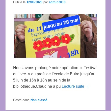
Publié le
12/06/2026
par
admin3018
Nous avons prolongé notre opération » Festival
du livre » au profit de l’école de Buire jusqu’au
5 juin de 16h à 18h au sein de la
bibliothèque.Claudine a pu
Lecture suite →
Posté dans
Non classé