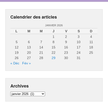
Calendrier des articles
JANVIER 2026
L
M
M
J
V
S
D
1
2
3
4
5
6
7
8
9
10
11
12
13
14
15
16
17
18
19
20
21
22
23
24
25
26
27
28
29
30
31
« Déc
Fév »
Archives
Archives