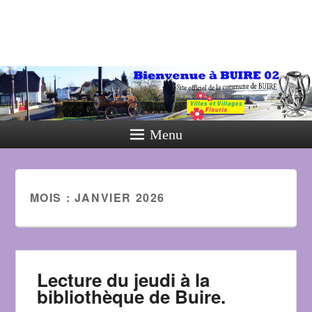
Menu
MOIS :
JANVIER 2026
Lecture du jeudi à la
bibliothèque de Buire.