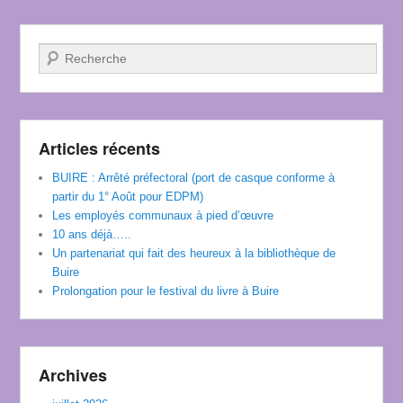
Recherche
Articles récents
BUIRE : Arrêté préfectoral (port de casque conforme à
partir du 1° Août pour EDPM)
Les employés communaux à pied d’œuvre
10 ans déjà…..
Un partenariat qui fait des heureux à la bibliothèque de
Buire
Prolongation pour le festival du livre à Buire
Archives