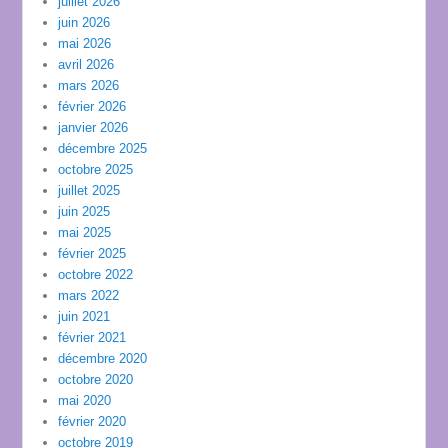
juillet 2026
juin 2026
mai 2026
avril 2026
mars 2026
février 2026
janvier 2026
décembre 2025
octobre 2025
juillet 2025
juin 2025
mai 2025
février 2025
octobre 2022
mars 2022
juin 2021
février 2021
décembre 2020
octobre 2020
mai 2020
février 2020
octobre 2019