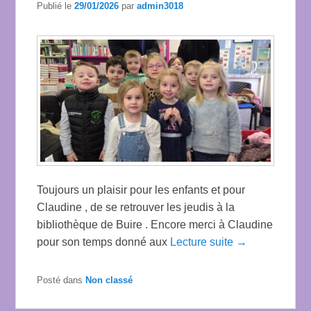
Publié le
29/01/2026
par
admin3018
Toujours un plaisir pour les enfants et pour
Claudine , de se retrouver les jeudis à la
bibliothèque de Buire . Encore merci à Claudine
pour son temps donné aux
Lecture suite →
Posté dans
Non classé