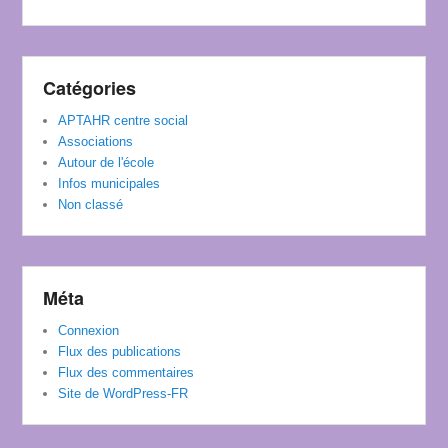
Catégories
APTAHR centre social
Associations
Autour de l'école
Infos municipales
Non classé
Méta
Connexion
Flux des publications
Flux des commentaires
Site de WordPress-FR