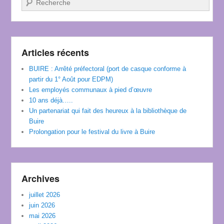
Articles récents
BUIRE : Arrêté préfectoral (port de casque conforme à
partir du 1° Août pour EDPM)
Les employés communaux à pied d’œuvre
10 ans déjà…..
Un partenariat qui fait des heureux à la bibliothèque de
Buire
Prolongation pour le festival du livre à Buire
Archives
juillet 2026
juin 2026
mai 2026