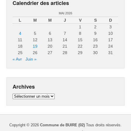
Calendrier des articles
MAI 2026
L
M
M
J
V
S
D
1
2
3
4
5
6
7
8
9
10
11
12
13
14
15
16
17
18
19
20
21
22
23
24
25
26
27
28
29
30
31
« Avr
Juin »
Archives
Archives
Copyright © 2026
Commune de BUIRE (02)
Tous droits réservés.