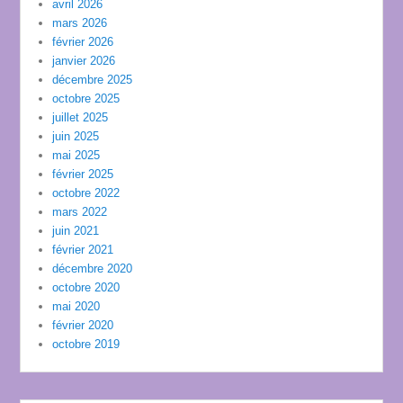
avril 2026
mars 2026
février 2026
janvier 2026
décembre 2025
octobre 2025
juillet 2025
juin 2025
mai 2025
février 2025
octobre 2022
mars 2022
juin 2021
février 2021
décembre 2020
octobre 2020
mai 2020
février 2020
octobre 2019