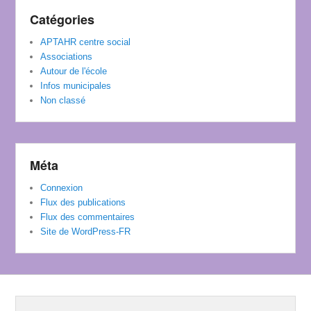
Catégories
APTAHR centre social
Associations
Autour de l'école
Infos municipales
Non classé
Méta
Connexion
Flux des publications
Flux des commentaires
Site de WordPress-FR