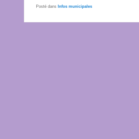
Posté dans
Infos municipales