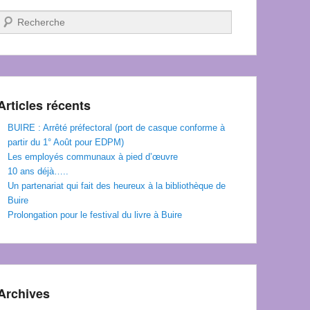
Recherche
Articles récents
BUIRE : Arrêté préfectoral (port de casque conforme à
partir du 1° Août pour EDPM)
Les employés communaux à pied d’œuvre
10 ans déjà…..
Un partenariat qui fait des heureux à la bibliothèque de
Buire
Prolongation pour le festival du livre à Buire
Archives