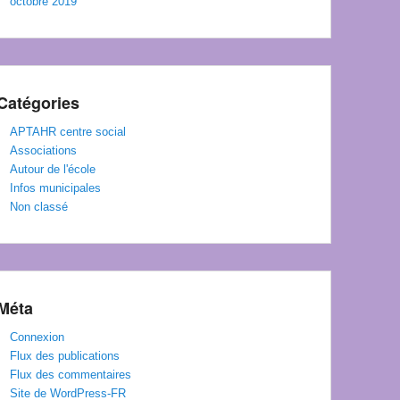
octobre 2019
Catégories
APTAHR centre social
Associations
Autour de l'école
Infos municipales
Non classé
Méta
Connexion
Flux des publications
Flux des commentaires
Site de WordPress-FR