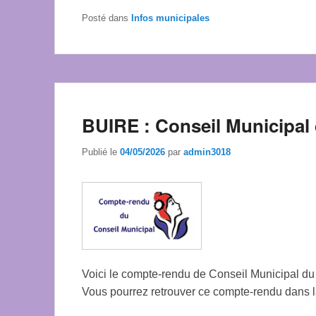
Posté dans
Infos municipales
BUIRE : Conseil Municipal d
Publié le
04/05/2026
par
admin3018
Voici le compte-rendu de Conseil Municipal du
Vous pourrez retrouver ce compte-rendu dans l