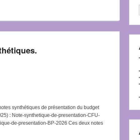
thétiques.
otes synthétiques de présentation du budget
) : Note-synthetique-de-presentation-CFU-
ique-de-presentation-BP-2026 Ces deux notes