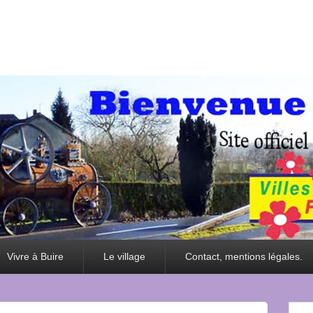
Vivre à Buire
Le village
Contact, mentions légales.