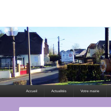
Premier
Accueil
Actualités
Votre mairie
menu