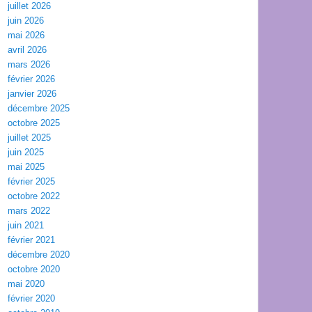
juillet 2026
juin 2026
mai 2026
avril 2026
mars 2026
février 2026
janvier 2026
décembre 2025
octobre 2025
juillet 2025
juin 2025
mai 2025
février 2025
octobre 2022
mars 2022
juin 2021
février 2021
décembre 2020
octobre 2020
mai 2020
février 2020