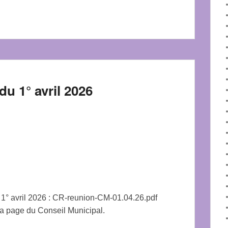
u 1° avril 2026
 1° avril 2026 : CR-reunion-CM-01.04.26.pdf
a page du Conseil Municipal.