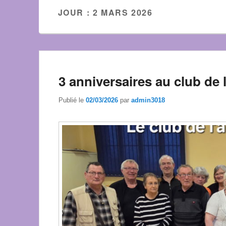
JOUR :
2 MARS 2026
3 anniversaires au club de 
Publié le
02/03/2026
par
admin3018