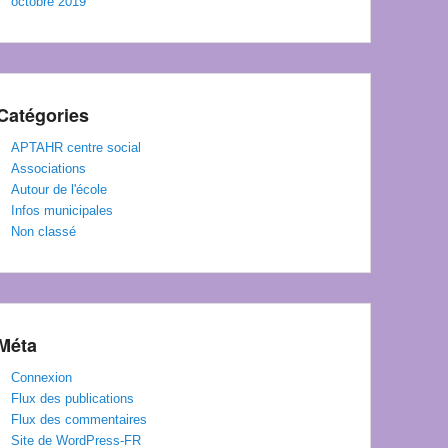
octobre 2019
Catégories
APTAHR centre social
Associations
Autour de l'école
Infos municipales
Non classé
Méta
Connexion
Flux des publications
Flux des commentaires
Site de WordPress-FR