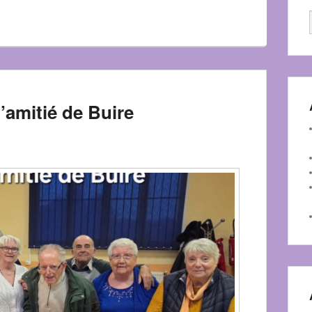
l’amitié de Buire