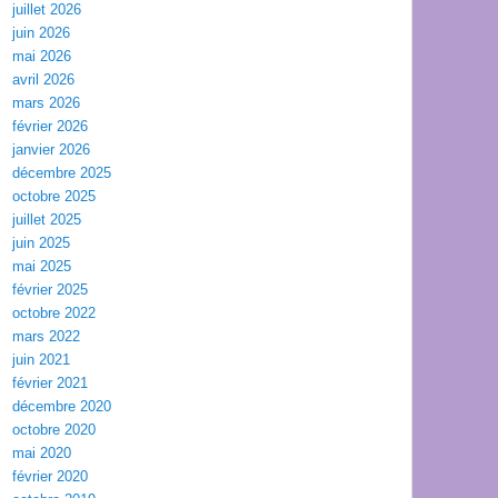
juillet 2026
juin 2026
mai 2026
avril 2026
mars 2026
février 2026
janvier 2026
décembre 2025
octobre 2025
juillet 2025
juin 2025
mai 2025
février 2025
octobre 2022
mars 2022
juin 2021
février 2021
décembre 2020
octobre 2020
mai 2020
février 2020