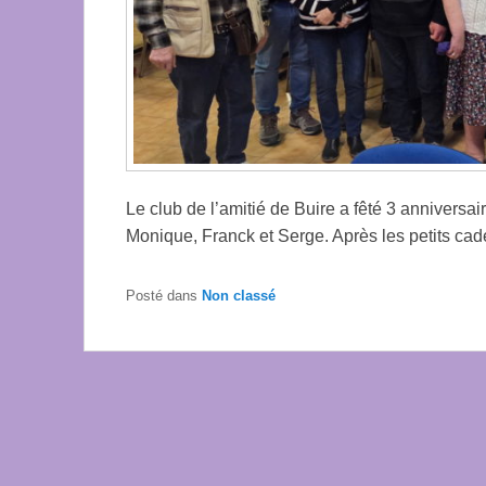
Le club de l’amitié de Buire a fêté 3 anniversair
Monique, Franck et Serge. Après les petits ca
Posté dans
Non classé