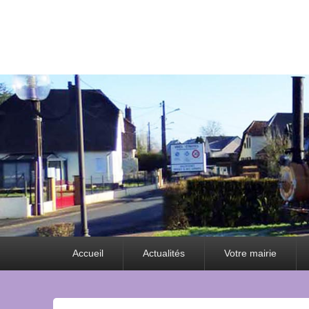
Premier
Accueil
Actualités
Votre mairie
menu