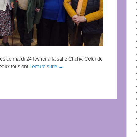
es ce mardi 24 février à la salle Clichy. Celui de
deaux tous ont
Lecture suite →