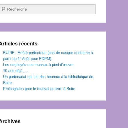
Recherche
Articles récents
BUIRE : Arrêté préfectoral (port de casque conforme à
partir du 1° Août pour EDPM)
Les employés communaux à pied d’œuvre
10 ans déjà…..
Un partenariat qui fait des heureux à la bibliothèque de
Buire
Prolongation pour le festival du livre à Buire
Archives