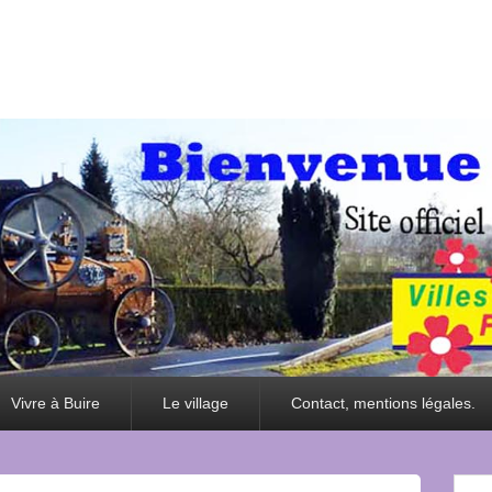
Vivre à Buire
Le village
Contact, mentions légales.