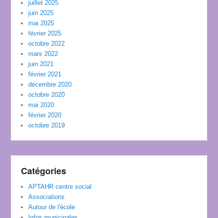
juillet 2025
juin 2025
mai 2025
février 2025
octobre 2022
mars 2022
juin 2021
février 2021
décembre 2020
octobre 2020
mai 2020
février 2020
octobre 2019
Catégories
APTAHR centre social
Associations
Autour de l'école
Infos municipales