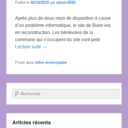
Publié le
02/10/2019
par
admin3018
Après plus de deux mois de disparition à cause
d’un problème informatique, le site de Buire est
en reconstruction. Les bénévoles de la
commune qui s’occupent du site vont petit
Lecture suite →
Posté dans
Infos municipales
Recherche
Articles récents