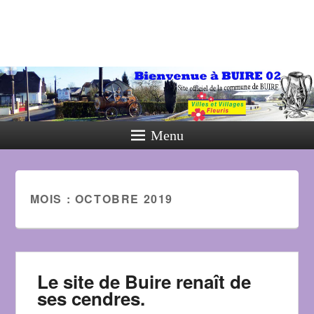
Menu
MOIS :
OCTOBRE 2019
Le site de Buire renaît de
ses cendres.