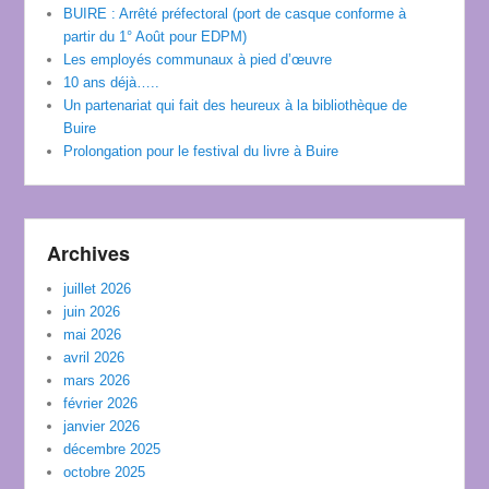
BUIRE : Arrêté préfectoral (port de casque conforme à
partir du 1° Août pour EDPM)
Les employés communaux à pied d’œuvre
10 ans déjà…..
Un partenariat qui fait des heureux à la bibliothèque de
Buire
Prolongation pour le festival du livre à Buire
Archives
juillet 2026
juin 2026
mai 2026
avril 2026
mars 2026
février 2026
janvier 2026
décembre 2025
octobre 2025