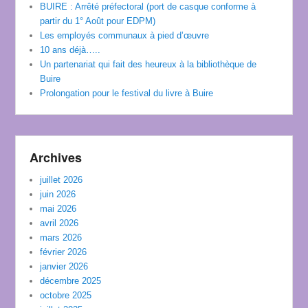
BUIRE : Arrêté préfectoral (port de casque conforme à
partir du 1° Août pour EDPM)
Les employés communaux à pied d’œuvre
10 ans déjà…..
Un partenariat qui fait des heureux à la bibliothèque de
Buire
Prolongation pour le festival du livre à Buire
Archives
juillet 2026
juin 2026
mai 2026
avril 2026
mars 2026
février 2026
janvier 2026
décembre 2025
octobre 2025