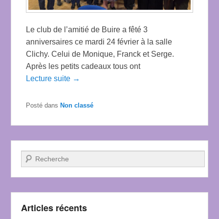
Le club de l’amitié de Buire a fêté 3
anniversaires ce mardi 24 février à la salle
Clichy. Celui de Monique, Franck et Serge.
Après les petits cadeaux tous ont
Lecture suite →
Posté dans
Non classé
Recherche
Articles récents