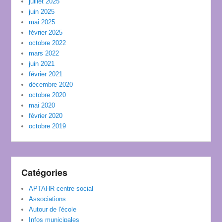
juillet 2025
juin 2025
mai 2025
février 2025
octobre 2022
mars 2022
juin 2021
février 2021
décembre 2020
octobre 2020
mai 2020
février 2020
octobre 2019
Catégories
APTAHR centre social
Associations
Autour de l'école
Infos municipales