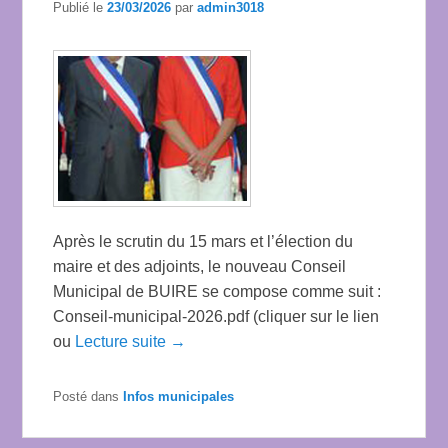
Publié le
23/03/2026
par
admin3018
Après le scrutin du 15 mars et l’élection du
maire et des adjoints, le nouveau Conseil
Municipal de BUIRE se compose comme suit :
Conseil-municipal-2026.pdf (cliquer sur le lien
ou
Lecture suite →
Posté dans
Infos municipales