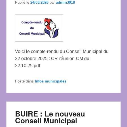
Publié le
24/03/2026
par
admin3018
Voici le compte-rendu du Conseil Municipal du
22 octobre 2025 : CR-réunion-CM du
22.10.25.pdf
Posté dans
Infos municipales
BUIRE : Le nouveau
Conseil Municipal