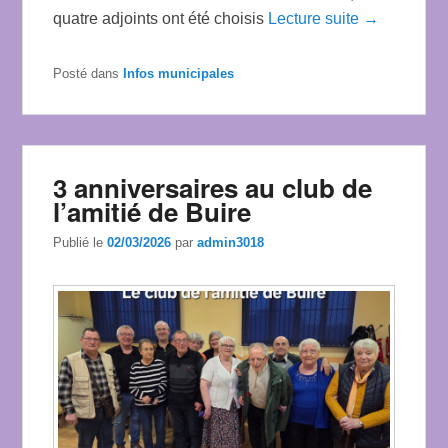
quatre adjoints ont été choisis
Lecture suite →
Posté dans
Infos municipales
3 anniversaires au club de
l’amitié de Buire
Publié le
02/03/2026
par
admin3018