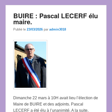
BUIRE : Pascal LECERF élu
maire.
Publié le
23/03/2026
par
admin3018
Dimanche 22 mars à 10H avait lieu l’élection de
Maire de BUIRE et des adjoints. Pascal
LECERF a été élu à l’unanimité. A la suite,