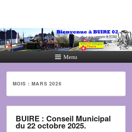
Menu
MOIS :
MARS 2026
BUIRE : Conseil Municipal
du 22 octobre 2025.