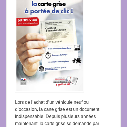
Lors de l’achat d’un véhicule neuf ou
d’occasion, la carte grise est un document
indispensable. Depuis plusieurs années
maintenant, la carte grise se demande par