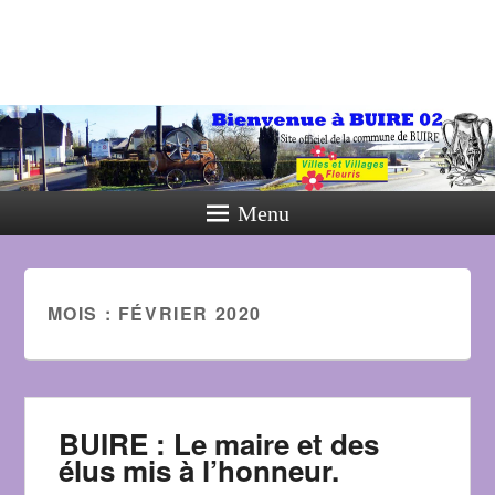
Menu
MOIS :
FÉVRIER 2020
BUIRE : Le maire et des
élus mis à l’honneur.