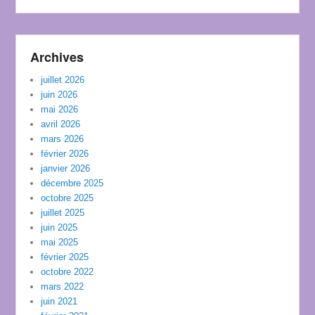
Archives
juillet 2026
juin 2026
mai 2026
avril 2026
mars 2026
février 2026
janvier 2026
décembre 2025
octobre 2025
juillet 2025
juin 2025
mai 2025
février 2025
octobre 2022
mars 2022
juin 2021