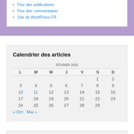
Flux des publications
Flux des commentaires
Site de WordPress-FR
Calendrier des articles
FÉVRIER 2020
L
M
M
J
V
S
D
1
2
3
4
5
6
7
8
9
10
11
12
13
14
15
16
17
18
19
20
21
22
23
24
25
26
27
28
29
« Oct
Mai »