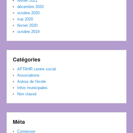
février 2021
décembre 2020
octobre 2020
mai 2020
février 2020
octobre 2019
Catégories
APTAHR centre social
Associations
Autour de l'école
Infos municipales
Non classé
Méta
Connexion