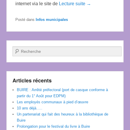
internet via le site de
Lecture suite →
Posté dans
Infos municipales
Recherche
Articles récents
BUIRE : Arrêté préfectoral (port de casque conforme à
partir du 1° Août pour EDPM)
Les employés communaux à pied d’œuvre
10 ans déjà…..
Un partenariat qui fait des heureux à la bibliothèque de
Buire
Prolongation pour le festival du livre à Buire