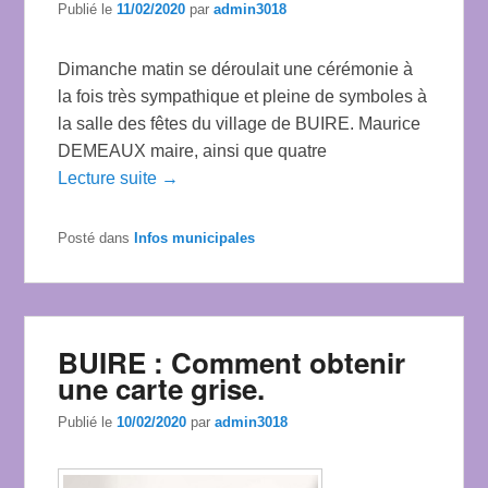
Publié le
11/02/2020
par
admin3018
Dimanche matin se déroulait une cérémonie à
la fois très sympathique et pleine de symboles à
la salle des fêtes du village de BUIRE. Maurice
DEMEAUX maire, ainsi que quatre
Lecture suite →
Posté dans
Infos municipales
BUIRE : Comment obtenir
une carte grise.
Publié le
10/02/2020
par
admin3018