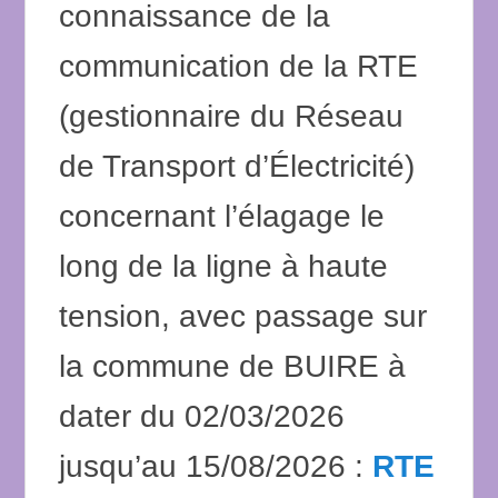
connaissance de la
communication de la RTE
(gestionnaire du Réseau
de Transport d’Électricité)
concernant l’élagage le
long de la ligne à haute
tension, avec passage sur
la commune de BUIRE à
dater du 02/03/2026
jusqu’au 15/08/2026 :
RTE