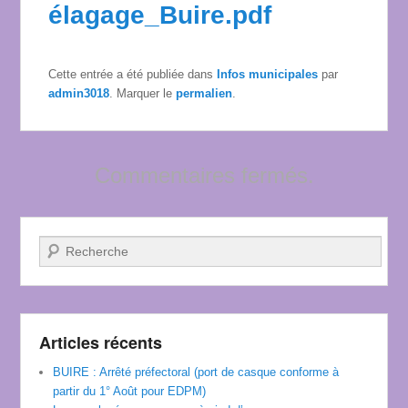
élagage_Buire.pdf
Cette entrée a été publiée dans
Infos municipales
par
admin3018
. Marquer le
permalien
.
Commentaires fermés.
Recherche
Articles récents
BUIRE : Arrêté préfectoral (port de casque conforme à
partir du 1° Août pour EDPM)