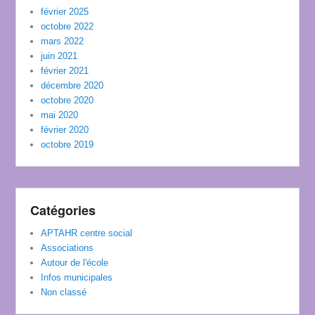
février 2025
octobre 2022
mars 2022
juin 2021
février 2021
décembre 2020
octobre 2020
mai 2020
février 2020
octobre 2019
Catégories
APTAHR centre social
Associations
Autour de l'école
Infos municipales
Non classé