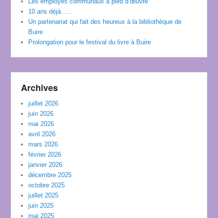
Les employés communaux à pied d’œuvre
10 ans déjà…..
Un partenariat qui fait des heureux à la bibliothèque de
Buire
Prolongation pour le festival du livre à Buire
Archives
juillet 2026
juin 2026
mai 2026
avril 2026
mars 2026
février 2026
janvier 2026
décembre 2025
octobre 2025
juillet 2025
juin 2025
mai 2025