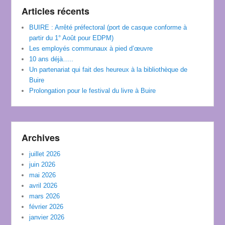
Articles récents
BUIRE : Arrêté préfectoral (port de casque conforme à
partir du 1° Août pour EDPM)
Les employés communaux à pied d’œuvre
10 ans déjà…..
Un partenariat qui fait des heureux à la bibliothèque de
Buire
Prolongation pour le festival du livre à Buire
Archives
juillet 2026
juin 2026
mai 2026
avril 2026
mars 2026
février 2026
janvier 2026