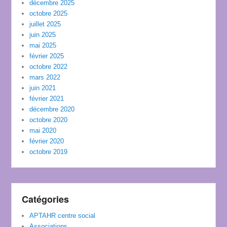
décembre 2025
octobre 2025
juillet 2025
juin 2025
mai 2025
février 2025
octobre 2022
mars 2022
juin 2021
février 2021
décembre 2020
octobre 2020
mai 2020
février 2020
octobre 2019
Catégories
APTAHR centre social
Associations