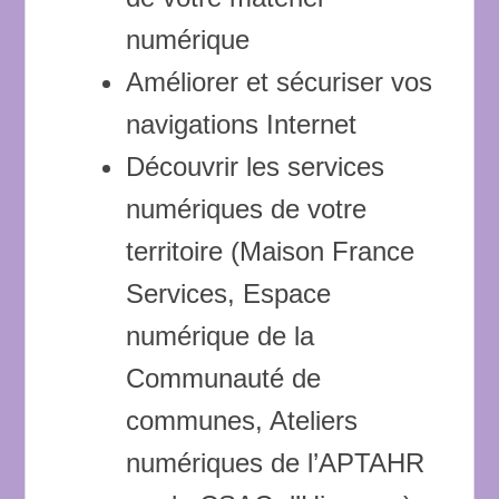
numérique
Améliorer et sécuriser vos
navigations Internet
Découvrir les services
numériques de votre
territoire (Maison France
Services, Espace
numérique de la
Communauté de
communes, Ateliers
numériques de l’APTAHR