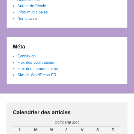
Autour de l'école
Infos municipales
Non classé
Méta
Connexion
Flux des publications
Flux des commentaires
Site de WordPress-FR
Calendrier des articles
OCTOBRE 2022
L
M
M
J
V
S
D