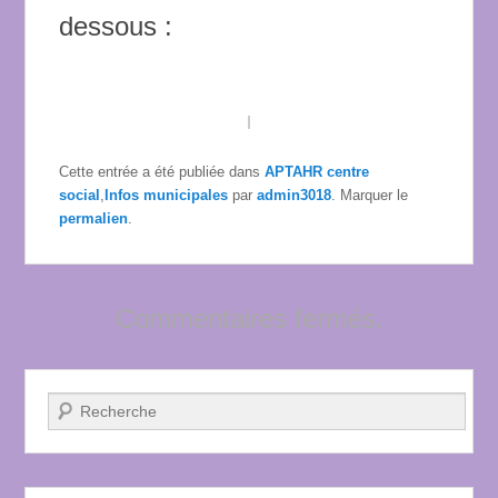
dessous :
Cette entrée a été publiée dans
APTAHR centre
social
,
Infos municipales
par
admin3018
. Marquer le
permalien
.
Commentaires fermés.
Recherche