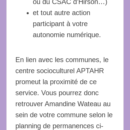
ou du CSAC d’Hirson…)
et tout autre action
participant à votre
autonomie numérique.
En lien avec les communes, le
centre socioculturel APTAHR
promeut la proximité de ce
service. Vous pourrez donc
retrouver Amandine Wateau au
sein de votre commune selon le
planning de permanences ci-