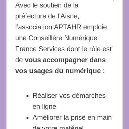
Avec le soutien de la
préfecture de l’Aisne,
l’association APTAHR emploie
une Conseillère Numérique
France Services dont le rôle est
de
vous accompagner dans
vos usages du numérique
:
Réaliser vos démarches
en ligne
Améliorer la prise en main
de votre matériel