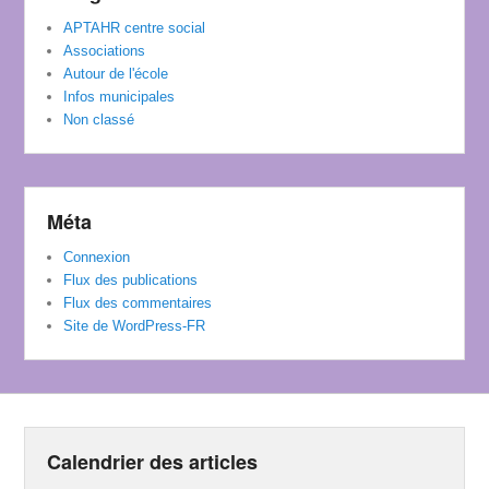
APTAHR centre social
Associations
Autour de l'école
Infos municipales
Non classé
Méta
Connexion
Flux des publications
Flux des commentaires
Site de WordPress-FR
Calendrier des articles