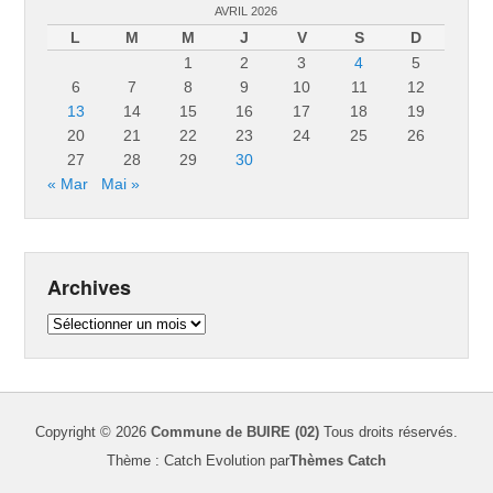
AVRIL 2026
L
M
M
J
V
S
D
1
2
3
4
5
6
7
8
9
10
11
12
13
14
15
16
17
18
19
20
21
22
23
24
25
26
27
28
29
30
« Mar
Mai »
Archives
Archives
Copyright © 2026
Commune de BUIRE (02)
Tous droits réservés.
Thème : Catch Evolution par
Thèmes Catch