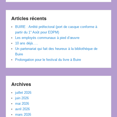
Articles récents
BUIRE : Arrêté préfectoral (port de casque conforme à
partir du 1° Août pour EDPM)
Les employés communaux à pied d’œuvre
10 ans déjà…..
Un partenariat qui fait des heureux à la bibliothèque de
Buire
Prolongation pour le festival du livre à Buire
Archives
juillet 2026
juin 2026
mai 2026
avril 2026
mars 2026