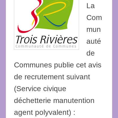
La
Com
mun
auté
de
Communes publie cet avis
de recrutement suivant
(Service civique
déchetterie manutention
agent polyvalent) :