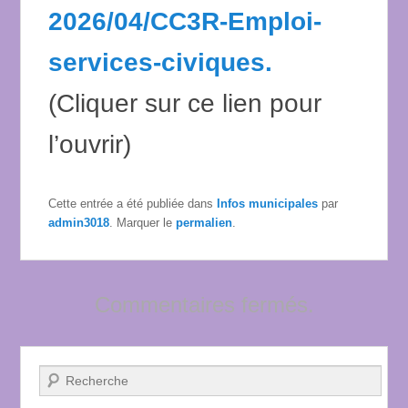
2026/04/CC3R-Emploi-
services-civiques.
(Cliquer sur ce lien pour
l’ouvrir)
Cette entrée a été publiée dans
Infos municipales
par
admin3018
. Marquer le
permalien
.
Commentaires fermés.
Recherche