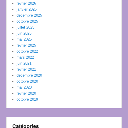
février 2026
janvier 2026
décembre 2025
octobre 2025
juillet 2025
juin 2025
mai 2025
février 2025
octobre 2022
mars 2022
juin 2021
février 2021
décembre 2020
octobre 2020
mai 2020
février 2020
octobre 2019
Catégories