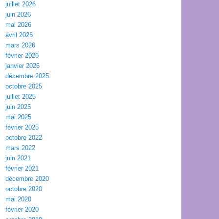
juillet 2026
juin 2026
mai 2026
avril 2026
mars 2026
février 2026
janvier 2026
décembre 2025
octobre 2025
juillet 2025
juin 2025
mai 2025
février 2025
octobre 2022
mars 2022
juin 2021
février 2021
décembre 2020
octobre 2020
mai 2020
février 2020