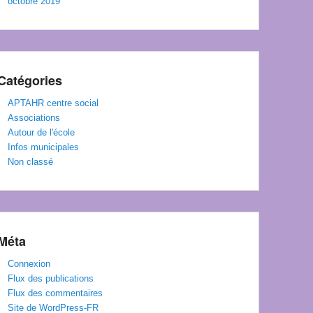
octobre 2019
Catégories
APTAHR centre social
Associations
Autour de l'école
Infos municipales
Non classé
Méta
Connexion
Flux des publications
Flux des commentaires
Site de WordPress-FR