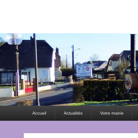
Premier
Accueil
Actualités
Votre mairie
menu