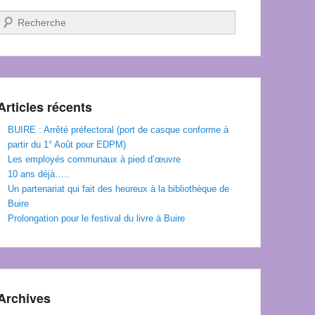
Recherche
Articles récents
BUIRE : Arrêté préfectoral (port de casque conforme à
partir du 1° Août pour EDPM)
Les employés communaux à pied d’œuvre
10 ans déjà…..
Un partenariat qui fait des heureux à la bibliothèque de
Buire
Prolongation pour le festival du livre à Buire
Archives