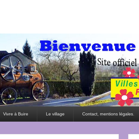
Vivre à Buire
Le village
Contact, mentions légales.