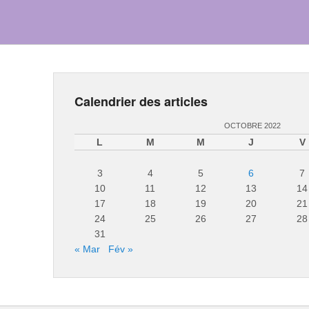
Calendrier des articles
OCTOBRE 2022
L
M
M
J
V
3
4
5
6
7
10
11
12
13
14
17
18
19
20
21
24
25
26
27
28
31
« Mar
Fév »