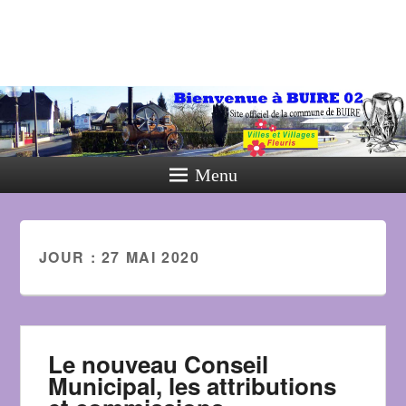
Menu
JOUR :
27 MAI 2020
Le nouveau Conseil
Municipal, les attributions