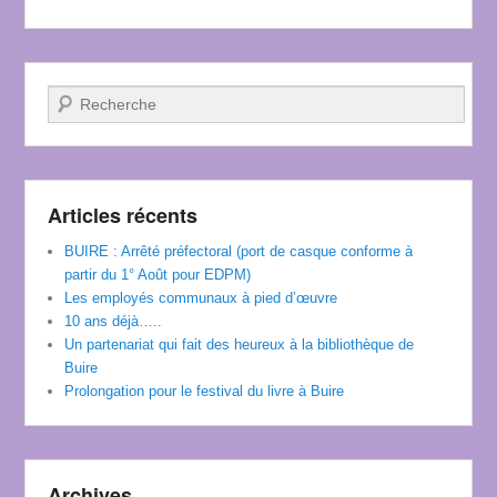
Recherche
Articles récents
BUIRE : Arrêté préfectoral (port de casque conforme à
partir du 1° Août pour EDPM)
Les employés communaux à pied d’œuvre
10 ans déjà…..
Un partenariat qui fait des heureux à la bibliothèque de
Buire
Prolongation pour le festival du livre à Buire
Archives