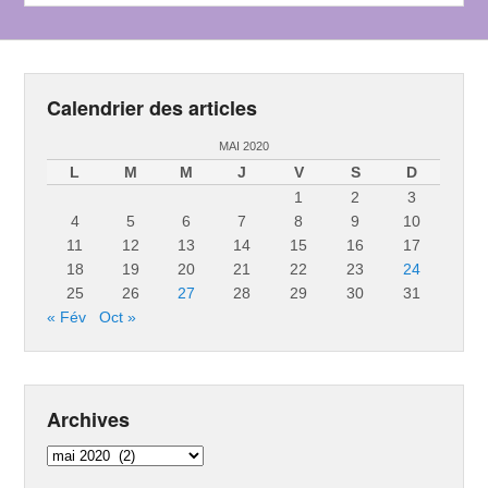
Calendrier des articles
MAI 2020
L
M
M
J
V
S
D
1
2
3
4
5
6
7
8
9
10
11
12
13
14
15
16
17
18
19
20
21
22
23
24
25
26
27
28
29
30
31
« Fév
Oct »
Archives
Archives