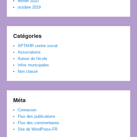
février 2020
octobre 2019
Catégories
APTAHR centre social
Associations
Autour de l'école
Infos municipales
Non classé
Méta
Connexion
Flux des publications
Flux des commentaires
Site de WordPress-FR