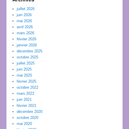
juillet 2026
juin 2026
mai 2026
avril 2026
mars 2026
février 2026
janvier 2026
décembre 2025
octobre 2025
juillet 2025
juin 2025
mai 2025
février 2025
octobre 2022
mars 2022
juin 2021
février 2021
décembre 2020
octobre 2020
mai 2020