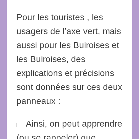
Pour les touristes , les
usagers de l’axe vert, mais
aussi pour les Buiroises et
les Buiroises, des
explications et précisions
sont données sur ces deux
panneaux :
Ainsi, on peut apprendre
(ou se rappeler) que