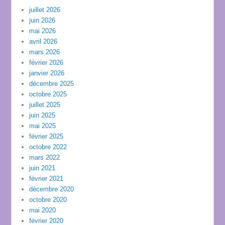
juillet 2026
juin 2026
mai 2026
avril 2026
mars 2026
février 2026
janvier 2026
décembre 2025
octobre 2025
juillet 2025
juin 2025
mai 2025
février 2025
octobre 2022
mars 2022
juin 2021
février 2021
décembre 2020
octobre 2020
mai 2020
février 2020