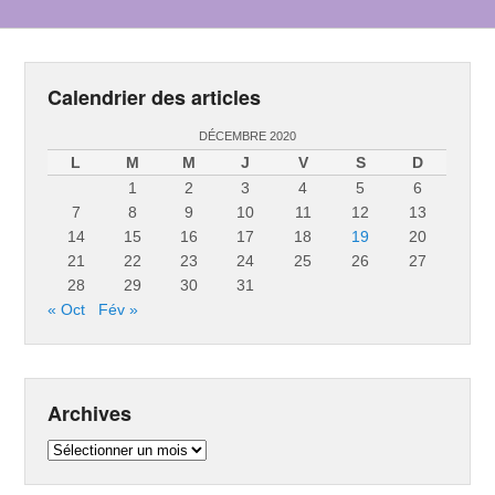
Calendrier des articles
DÉCEMBRE 2020
L
M
M
J
V
S
D
1
2
3
4
5
6
7
8
9
10
11
12
13
14
15
16
17
18
19
20
21
22
23
24
25
26
27
28
29
30
31
« Oct
Fév »
Archives
Archives