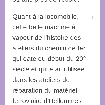
Quant à la locomobile,
cette belle machine à
vapeur de l’histoire des
ateliers du chemin de fer
qui date du début du 20°
siècle et qui était utilisée
dans les ateliers de
réparation du matériel
ferroviaire d’Hellemmes