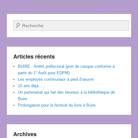
Recherche
Articles récents
BUIRE : Arrêté préfectoral (port de casque conforme à
partir du 1° Août pour EDPM)
Les employés communaux à pied d’œuvre
10 ans déjà…..
Un partenariat qui fait des heureux à la bibliothèque de
Buire
Prolongation pour le festival du livre à Buire
Archives