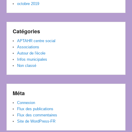
octobre 2019
Catégories
APTAHR centre social
Associations
Autour de l'école
Infos municipales
Non classé
Méta
Connexion
Flux des publications
Flux des commentaires
Site de WordPress-FR