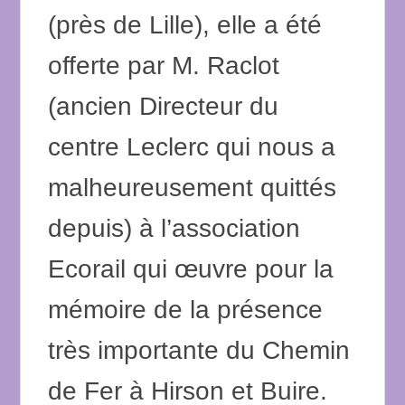
(près de Lille), elle a été
offerte par M. Raclot
(ancien Directeur du
centre Leclerc qui nous a
malheureusement quittés
depuis) à l’association
Ecorail qui œuvre pour la
mémoire de la présence
très importante du Chemin
de Fer à Hirson et Buire.