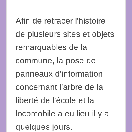
Afin de retracer l’histoire
de plusieurs sites et objets
remarquables de la
commune, la pose de
panneaux d’information
concernant l’arbre de la
liberté de l’école et la
locomobile a eu lieu il y a
quelques jours.