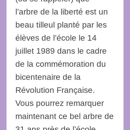
l’arbre de la liberté est un
beau tilleul planté par les
élèves de l’école le 14
juillet 1989 dans le cadre
de la commémoration du
bicentenaire de la
Révolution Française.
Vous pourrez remarquer
maintenant ce bel arbre de
31 ans près de l’école.