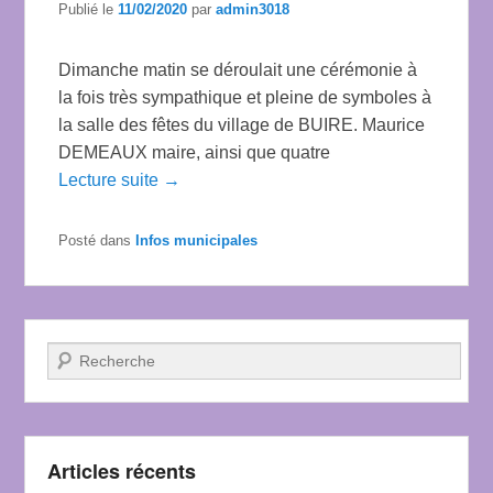
Publié le
11/02/2020
par
admin3018
Dimanche matin se déroulait une cérémonie à
la fois très sympathique et pleine de symboles à
la salle des fêtes du village de BUIRE. Maurice
DEMEAUX maire, ainsi que quatre
Lecture suite →
Posté dans
Infos municipales
Recherche
Articles récents