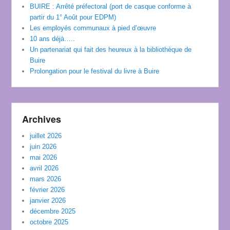
BUIRE : Arrêté préfectoral (port de casque conforme à
partir du 1° Août pour EDPM)
Les employés communaux à pied d’œuvre
10 ans déjà…..
Un partenariat qui fait des heureux à la bibliothèque de
Buire
Prolongation pour le festival du livre à Buire
Archives
juillet 2026
juin 2026
mai 2026
avril 2026
mars 2026
février 2026
janvier 2026
décembre 2025
octobre 2025