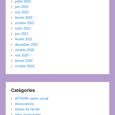
juillet 2025
juin 2025
mai 2025
février 2025
octobre 2022
mars 2022
juin 2021
février 2021
décembre 2020
octobre 2020
mai 2020
février 2020
octobre 2019
Catégories
APTAHR centre social
Associations
Autour de l'école
Infos municipales