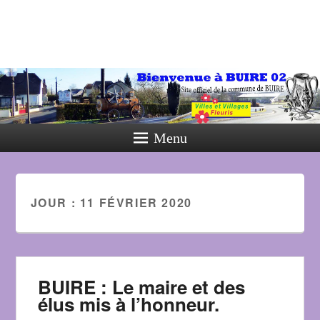
Menu
JOUR :
11 FÉVRIER 2020
BUIRE : Le maire et des
élus mis à l’honneur.