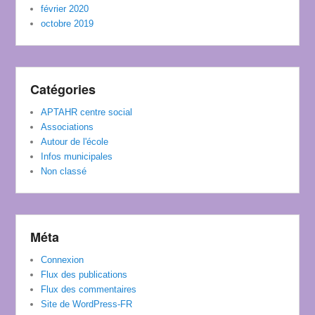
février 2020
octobre 2019
Catégories
APTAHR centre social
Associations
Autour de l'école
Infos municipales
Non classé
Méta
Connexion
Flux des publications
Flux des commentaires
Site de WordPress-FR