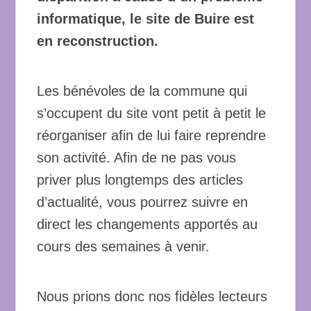
informatique, le site de Buire est
en reconstruction.
Les bénévoles de la commune qui
s’occupent du site vont petit à petit le
réorganiser afin de lui faire reprendre
son activité. Afin de ne pas vous
priver plus longtemps des articles
d’actualité, vous pourrez suivre en
direct les changements apportés au
cours des semaines à venir.
Nous prions donc nos fidèles lecteurs