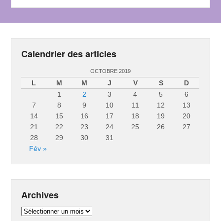
Calendrier des articles
OCTOBRE 2019
L
M
M
J
V
S
D
1
2
3
4
5
6
7
8
9
10
11
12
13
14
15
16
17
18
19
20
21
22
23
24
25
26
27
28
29
30
31
Fév »
Archives
Archives