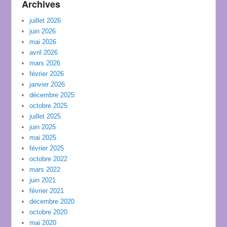
Archives
juillet 2026
juin 2026
mai 2026
avril 2026
mars 2026
février 2026
janvier 2026
décembre 2025
octobre 2025
juillet 2025
juin 2025
mai 2025
février 2025
octobre 2022
mars 2022
juin 2021
février 2021
décembre 2020
octobre 2020
mai 2020