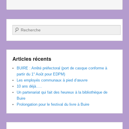
Recherche
Articles récents
BUIRE : Arrêté préfectoral (port de casque conforme à
partir du 1° Août pour EDPM)
Les employés communaux à pied d’œuvre
10 ans déjà…..
Un partenariat qui fait des heureux à la bibliothèque de
Buire
Prolongation pour le festival du livre à Buire